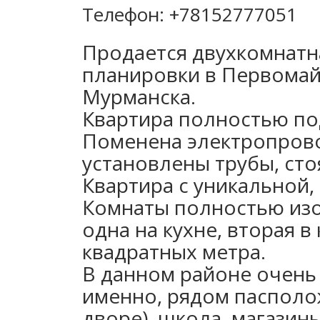
Телефон: +78152777051
Продается двухкомнатн
планировки в Первомай
Мурманска.
Квартира полностью по
Поменена электропрово
установлены трубы, сто
Квартира с уникальной,
Комнаты полностью изо
одна на кухне, вторая в
квадратных метра.
В данном районе очень 
именно, рядом пасполож
дворе), школа, магазин