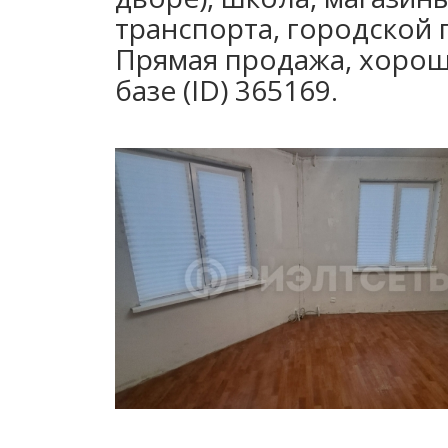
транспорта, городской 
Прямая продажа, хорош
базе (ID) 365169.