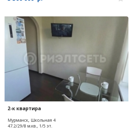
2-к квартира
Мурманск, Школьная 4
47.2/29/8 м.кв., 1/5 эт.