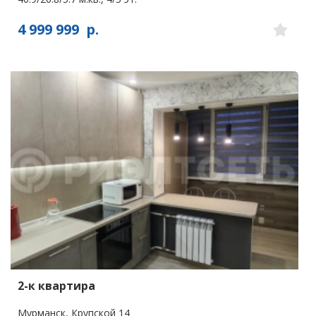
4 999 999
р.
2-к квартира
Мурманск, Крупской 14