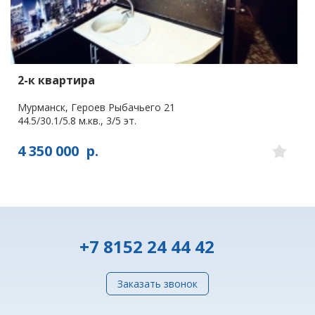
2-к квартира
Мурманск, Героев Рыбачьего 21
44.5/30.1/5.8 м.кв., 3/5 эт.
4 350 000
р.
+7 8152 24 44 42
Заказать звонок