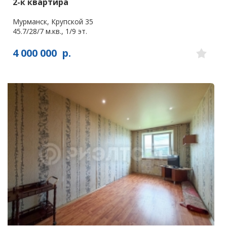
2-к квартира
Мурманск, Крупской 35
45.7/28/7 м.кв., 1/9 эт.
4 000 000
р.