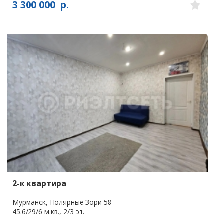
3 300 000
р.
2-к квартира
Мурманск, Полярные Зори 58
45.6/29/6 м.кв., 2/3 эт.