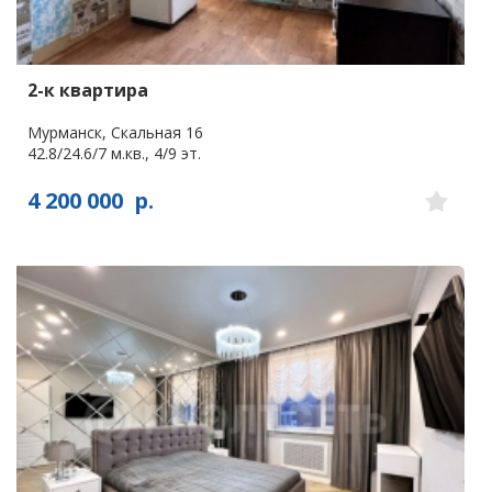
2-к квартира
Мурманск, Скальная 16
42.8/24.6/7 м.кв., 4/9 эт.
4 200 000
р.