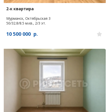
2-к квартира
Мурманск, Октябрьская 3
50/32.8/8.5 м.кв., 2/3 эт.
10 500 000
р.