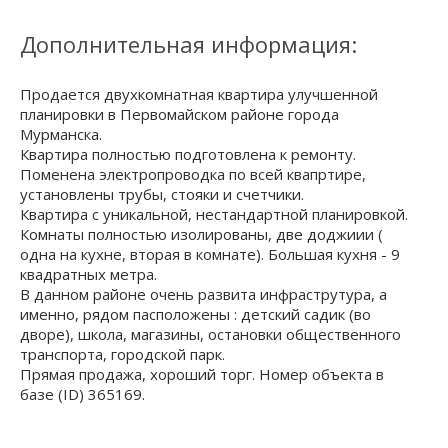
Дополнительная информация:
Продается двухкомнатная квартира улучшенной
планировки в Первомайском районе города
Мурманска.
Квартира полностью подготовлена к ремонту.
Поменена электропроводка по всей квапртире,
установлены трубы, стояки и счетчики.
Квартира с уникальной, нестандартной планировкой.
Комнаты полностью изолированы, две доджиии (
одна на кухне, вторая в комнате). Большая кухня - 9
квадратных метра.
В данном районе очень развита инфраструтура, а
именно, рядом пасположены : детский садик (во
дворе), школа, магазины, остановки общественного
транспорта, городской парк.
Прямая продажа, хороший торг. Номер объекта в
базе (ID) 365169.