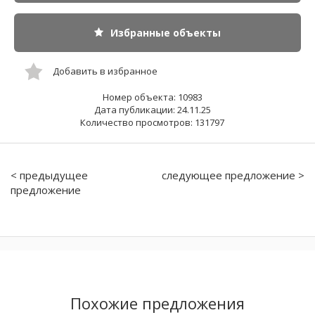
Избранные объекты
Добавить в избранное
Номер объекта: 10983
Дата публикации: 24.11.25
Количество просмотров: 131797
< предыдущее
следующее предложение >
предложение
Похожие предложения