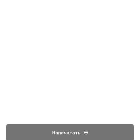
Напечатать