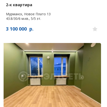
2-к квартира
Мурманск, Новое Плато 13
43.8/30/6 м.кв., 5/5 эт.
3 100 000
р.