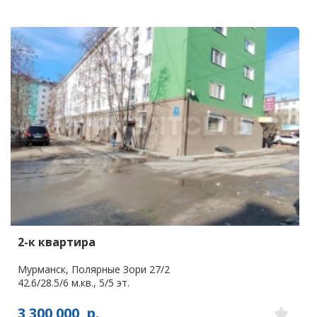
2-к квартира
Мурманск, Полярные Зори 27/2
42.6/28.5/6 м.кв., 5/5 эт.
3 300 000
р.