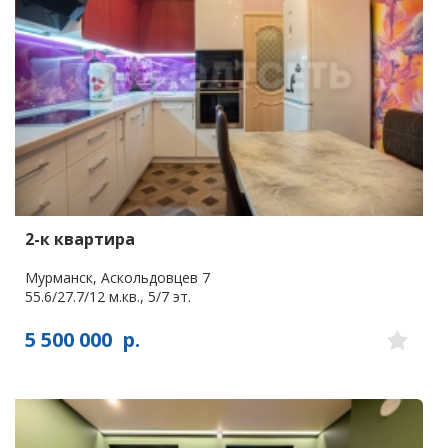
2-к квартира
Мурманск, Аскольдовцев 7
55.6/27.7/12 м.кв., 5/7 эт.
5 500 000
р.