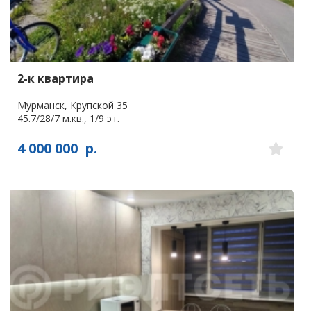
2-к квартира
Мурманск, Крупской 35
45.7/28/7 м.кв., 1/9 эт.
4 000 000
р.