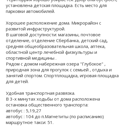
установлена детская площадка. Есть место для
парковки автомобилей.
Хорошее расположение дома. Микрорайон с
развитой инфраструктурой.
В шаговой доступности: магазины, почтовое
отделение, отделение Сбербанка, детский сад,
средняя общеобразовательная школа, аптека,
областной центр лечебной физкультуры и
спортивной медицины .
Рядом с домом набережная озера "Глубокое" ,
природная зона для прогулок с семьей , отдыха и
занятий спортом. Спортплощадка, игровая площадка
для детей.
Удобная транспортная развязка.
В 3-х минутах ходьбы от дома расположена
остановка общественного транспорта:
автобус : 5,19,27
автобус : 104 до п.Магнетиты (по расписанию)
маршрутное такси: 51.