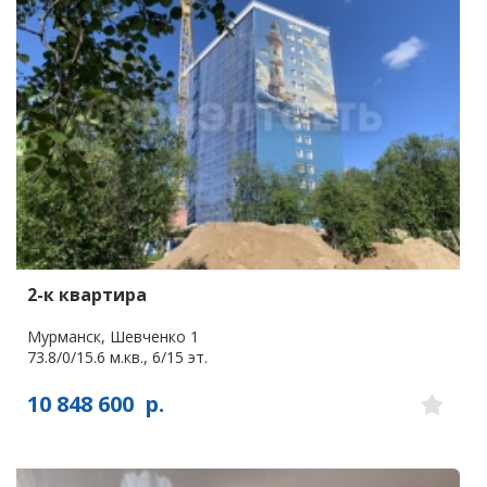
2-к квартира
Мурманск, Шевченко 1
73.8/0/15.6 м.кв., 6/15 эт.
10 848 600
р.