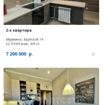
2-к квартира
Мурманск, Крупской 14
52.7/33/9 м.кв., 4/9 эт.
7 200 000
р.