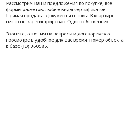
Рассмотрим Ваши предложения по покупке, все
формы расчетов, любые виды сертификатов.
Прямая продажа. Документы готовы. В квартире
никто не зарегистрирован. Один собственник.
Звоните, ответим на вопросы и договоримся о
просмотре в удобное для Вас время. Номер объекта
в базе (ID) 360585.