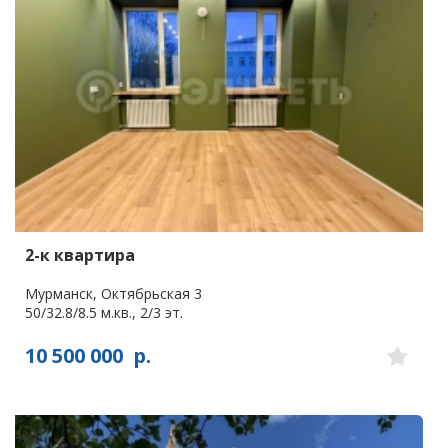
2-к квартира
Мурманск, Октябрьская 3
50/32.8/8.5 м.кв., 2/3 эт.
10 500 000
р.