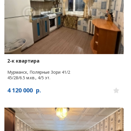
2-к квартира
Мурманск, Полярные Зори 41/2
45/28/6.5 м.кв., 4/5 эт.
4 120 000
р.