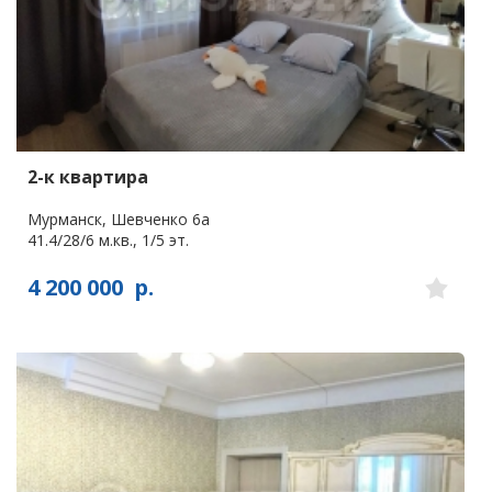
2-к квартира
Мурманск, Шевченко 6а
41.4/28/6 м.кв., 1/5 эт.
4 200 000
р.