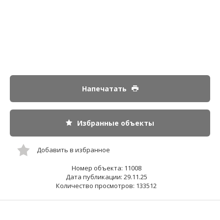
Напечатать
Избранные объекты
Добавить в избранное
Номер объекта: 11008
Дата публикации: 29.11.25
Количество просмотров: 133512