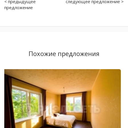
< предыдущее
следующее предложение >
предложение
Похожие предложения