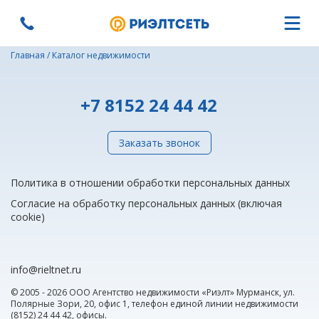
Главная
/
Каталог недвижимости
+7 8152 24 44 42
Заказать звонок
Политика в отношении обработки персональных данных
Согласие на обработку персональных данных (включая
cookie)
info@rieltnet.ru
© 2005 - 2026 ООО Агентство недвижимости «Риэлт» Мурманск, ул.
Полярные Зори, 20, офис 1, телефон единой линии недвижимости
(8152) 24 44 42,
офисы
.