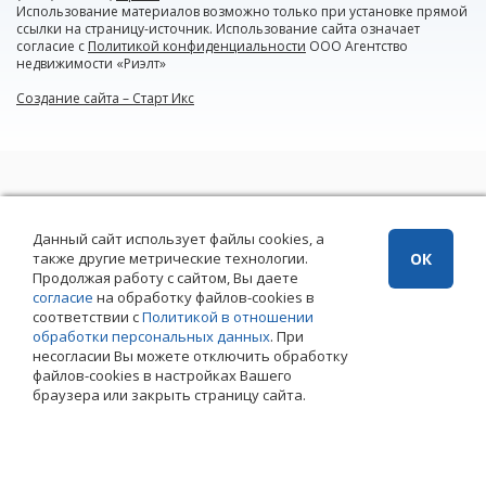
Использование материалов возможно только при установке прямой
ссылки на страницу-источник. Использование сайта означает
согласие с
Политикой конфиденциальности
ООО Агентство
недвижимости «Риэлт»
Создание сайта – Старт Икс
Данный сайт использует файлы cookies, а
также другие метрические технологии.
ОК
Продолжая работу с сайтом, Вы даете
согласие
на обработку файлов-cookies в
соответствии с
Политикой в отношении
обработки персональных данных
. При
несогласии Вы можете отключить обработку
файлов-cookies в настройках Вашего
браузера или закрыть страницу сайта.