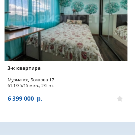
3-к квартира
Мурманск, Бочкова 17
61.1/35/15 м.кв., 2/5 эт.
6 399 000
р.