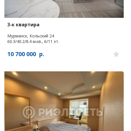
3-к квартира
Мурманск, Кольский 24
60.3/40.2/8.4 м.кв., 6/11 эт.
10 700 000
р.