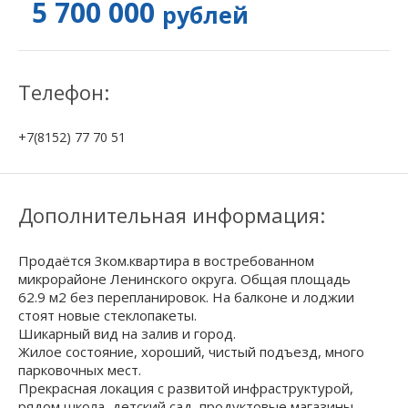
5 700 000
рублей
Телефон:
+7(8152) 77 70 51
Дополнительная информация:
Продаётся 3ком.квартира в востребованном
микрорайоне Ленинского округа. Общая площадь
62.9 м2 без перепланировок. На балконе и лоджии
стоят новые стеклопакеты.
Шикарный вид на залив и город.
Жилое состояние, хороший, чистый подъезд, много
парковочных мест.
Прекрасная локация с развитой инфраструктурой,
рядом школа, детский сад, продуктовые магазины,