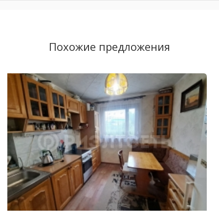
Похожие предложения