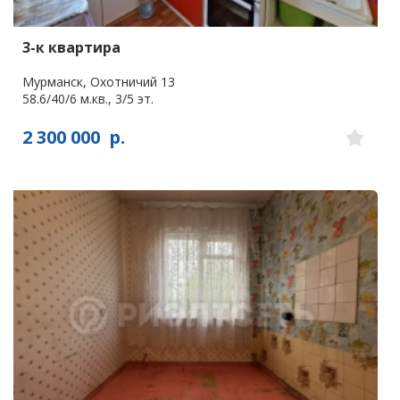
3-к квартира
Мурманск, Охотничий 13
58.6/40/6 м.кв., 3/5 эт.
2 300 000
р.