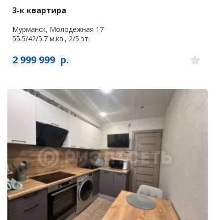
3-к квартира
Мурманск, Молодежная 17
55.5/42/5.7 м.кв., 2/5 эт.
2 999 999
р.