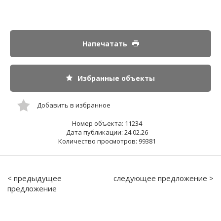
Напечатать
Избранные объекты
Добавить в избранное
Номер объекта: 11234
Дата публикации: 24.02.26
Количество просмотров: 99381
< предыдущее
следующее предложение >
предложение