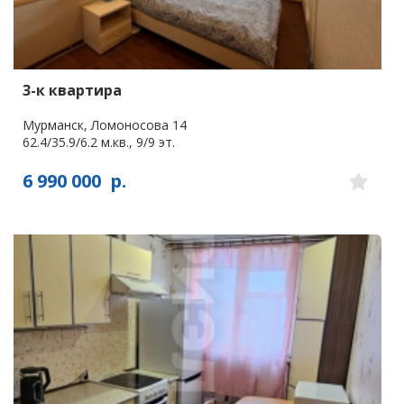
3-к квартира
Мурманск, Ломоносова 14
62.4/35.9/6.2 м.кв., 9/9 эт.
6 990 000
р.