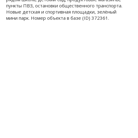
пункты ПВЗ, остановки общественного транспорта.
Новые детская и спортивная площадки, зелёный
мини парк. Номер объекта в базе (ID) 372361.