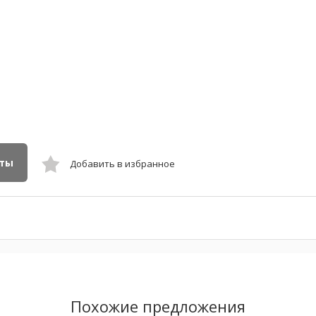
кты
Добавить в избранное
Похожие предложения