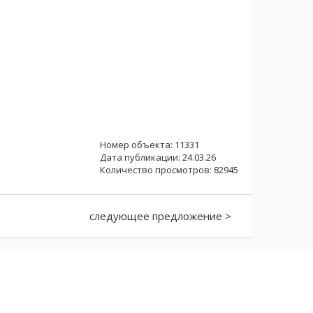
Номер объекта: 11331
Дата публикации: 24.03.26
Количество просмотров: 82945
следующее предложение >