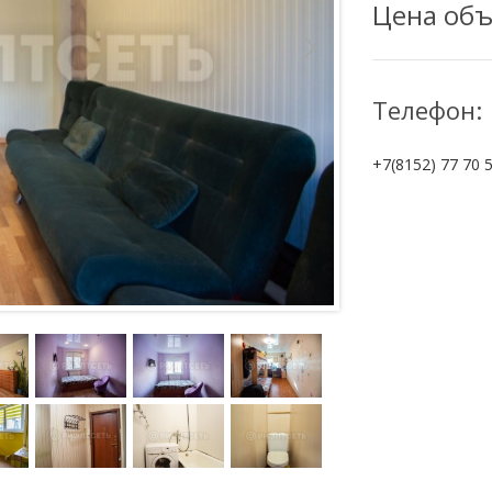
Цена объ
Телефон:
+7(8152) 77 70 