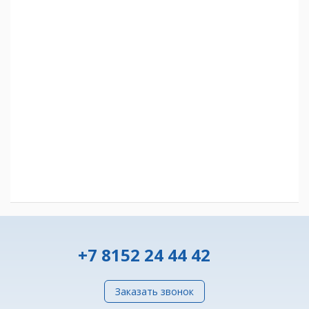
+7 8152 24 44 42
Заказать звонок