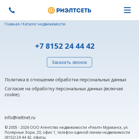
Главная
/
Каталог недвижимости
+7 8152 24 44 42
Заказать звонок
Политика в отношении обработки персональных данных
Согласие на обработку персональных данных (включая
cookie)
info@rieltnet.ru
© 2005 - 2026 ООО Агентство недвижимости «Риэлт» Мурманск, ул.
Полярные Зори, 20, офис 1, телефон единой линии недвижимости
(8152) 24 44 42,
офисы
.