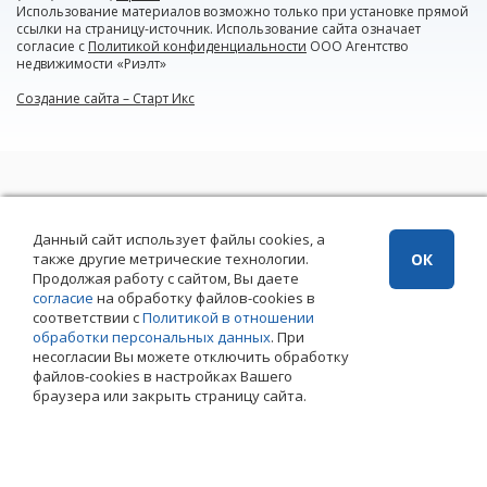
Использование материалов возможно только при установке прямой
ссылки на страницу-источник. Использование сайта означает
согласие с
Политикой конфиденциальности
ООО Агентство
недвижимости «Риэлт»
Создание сайта – Старт Икс
Данный сайт использует файлы cookies, а
также другие метрические технологии.
ОК
Продолжая работу с сайтом, Вы даете
согласие
на обработку файлов-cookies в
соответствии с
Политикой в отношении
обработки персональных данных
. При
несогласии Вы можете отключить обработку
файлов-cookies в настройках Вашего
браузера или закрыть страницу сайта.