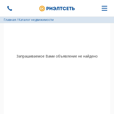
Главная
/
Каталог недвижимости
Запрашиваемое Вами объявление не найдено