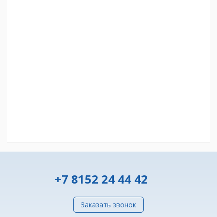
+7 8152 24 44 42
Заказать звонок