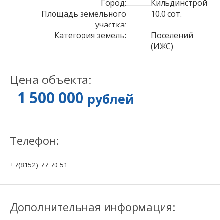
Город:
Кильдинстрой
Площадь земельного
10.0 сот.
участка:
Категория земель:
Поселений
(ИЖС)
Цена объекта:
1 500 000
рублей
Телефон:
+7(8152) 77 70 51
Дополнительная информация: