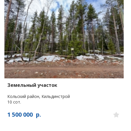
Земельный участок
Кольский район, Кильдинстрой
10 сот.
1 500 000
р.