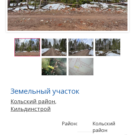
Земельный участок
Кольский район
,
Кильдинстрой
Район:
Кольский
район