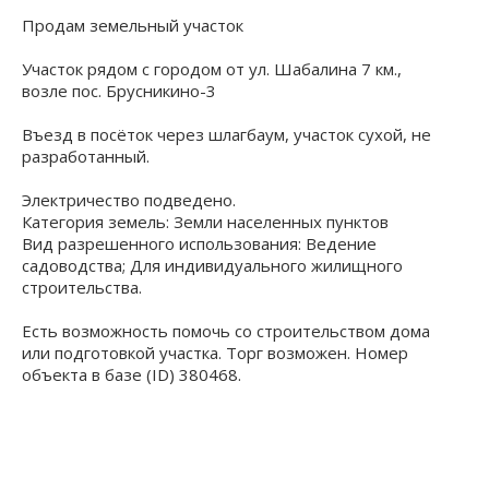
Продам земельный участок
Участок рядом с городом от ул. Шабалина 7 км.,
возле пос. Брусникино-3
Въезд в посёток через шлагбаум, участок сухой, не
разработанный.
Электричество подведено.
Категория земель: Земли населенных пунктов
Вид разрешенного использования: Ведение
садоводства; Для индивидуального жилищного
строительства.
Есть возможность помочь со строительством дома
или подготовкой участка. Торг возможен. Номер
объекта в базе (ID) 380468.