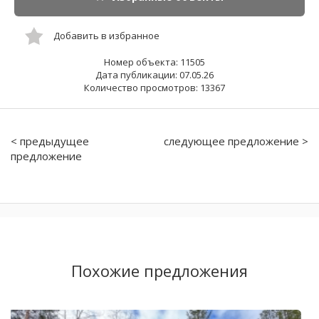
Добавить в избранное
Номер объекта: 11505
Дата публикации: 07.05.26
Количество просмотров: 13367
< предыдущее
следующее предложение >
предложение
Похожие предложения