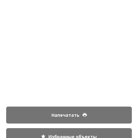
Напечатать
Избранные объекты