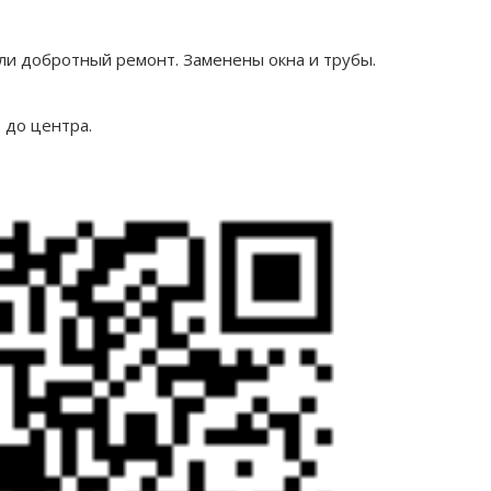
али добротный ремонт. Заменены окна и трубы.
 до центра.