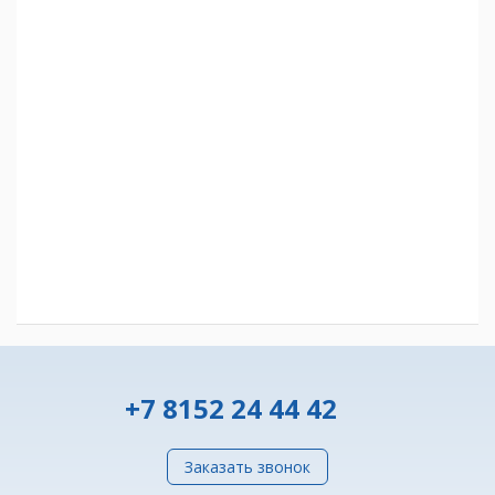
+7 8152 24 44 42
Заказать звонок