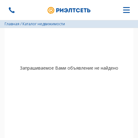
Главная
/
Каталог недвижимости
Запрашиваемое Вами объявление не найдено