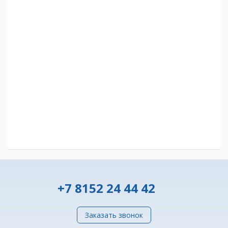
+7 8152 24 44 42
Заказать звонок