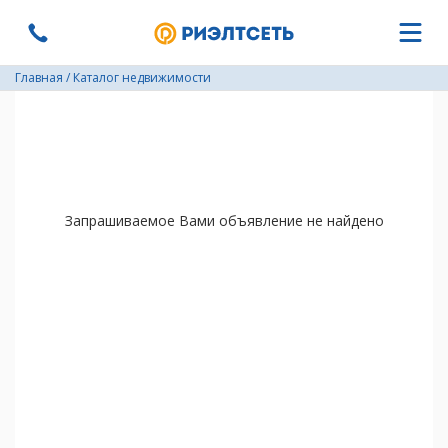
Главная
/
Каталог недвижимости
Запрашиваемое Вами объявление не найдено