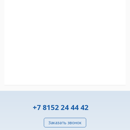
+7 8152 24 44 42
Заказать звонок