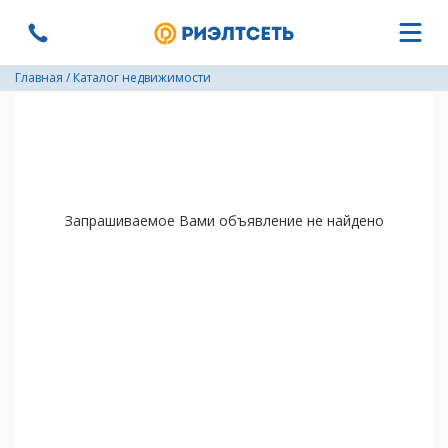
Главная
/
Каталог недвижимости
Запрашиваемое Вами объявление не найдено