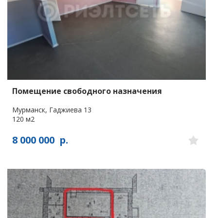
Помещение свободного назначения
Мурманск, Гаджиева 13
120 м2
8 000 000
р.