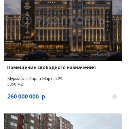
Помещение свободного назначения
Мурманск, Карла Маркса 29
3358 м2
260 000 000
р.