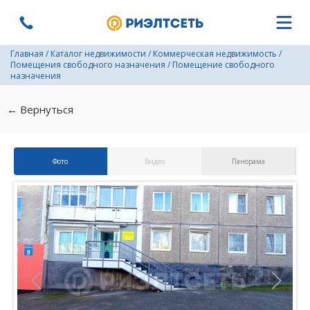
Главная
/
Каталог недвижимости
/
Коммерческая недвижимость
/
Помещения свободного назначения
/
Помещение свободного
назначения
← Вернуться
Фото
Видео
Панорама