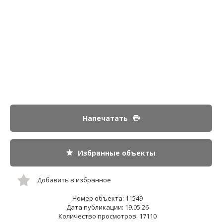
Напечатать
Избранные объекты
Добавить в избранное
Номер объекта: 11549
Дата публикации: 19.05.26
Количество просмотров: 17110