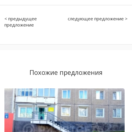
< предыдущее
следующее предложение >
предложение
Похожие предложения