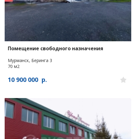
Помещение свободного назначения
Мурманск, Беринга 3
70 м2
10 900 000
р.