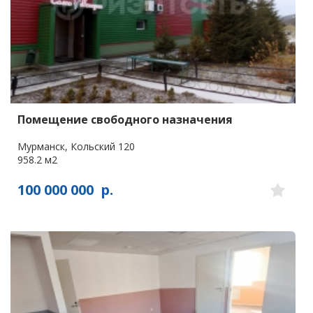
Помещение свободного назначения
Мурманск, Кольский 120
958.2 м2
100 000 000
р.