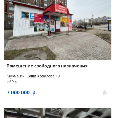
Помещение свободного назначения
Мурманск, Саши Ковалева 18
58 м2
7 000 000
р.