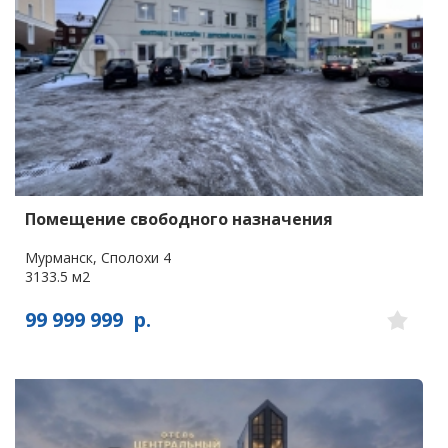
Помещение свободного назначения
Мурманск, Сполохи 4
3133.5 м2
99 999 999
р.