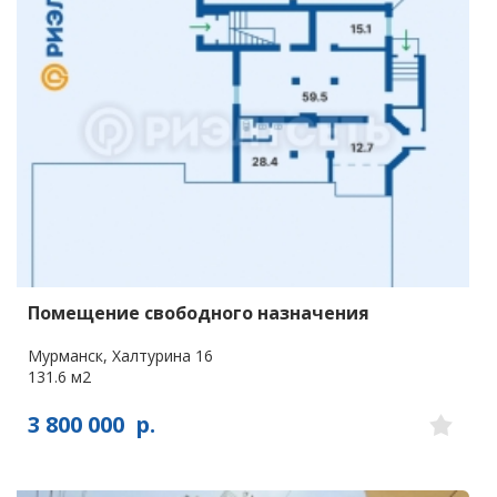
Помещение свободного назначения
Мурманск, Халтурина 16
131.6 м2
3 800 000
р.