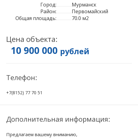
Город:
Мурманск
Район:
Первомайский
Общая площадь:
70.0 м2
Цена объекта:
10 900 000
рублей
Телефон:
+7(8152) 77 70 51
Дополнительная информация:
Предлагаем вашему вниманию,