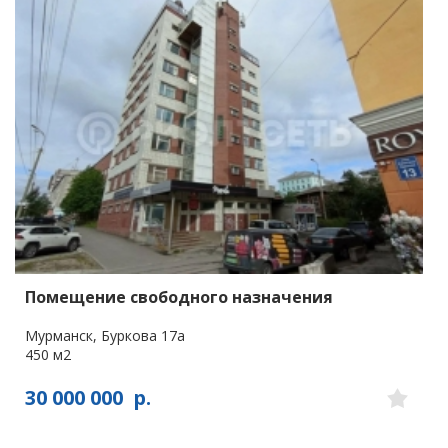
Помещение свободного назначения
Мурманск, Буркова 17а
450 м2
30 000 000
р.