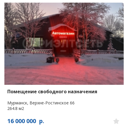
Помещение свободного назначения
Мурманск, Верхне-Ростинское 66
264.8 м2
16 000 000
р.