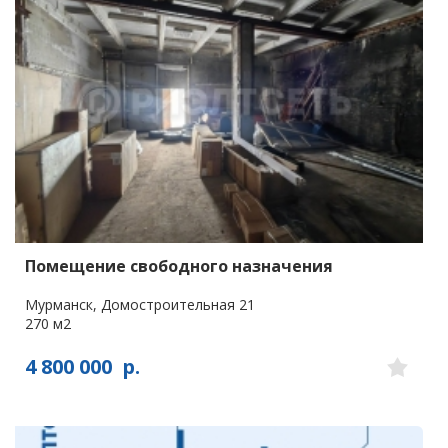
Помещение свободного назначения
Мурманск, Домостроительная 21
270 м2
4 800 000
р.