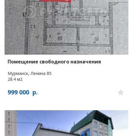
Помещение свободного назначения
Мурманск, Ленина 85
28.4 м2
999 000
р.