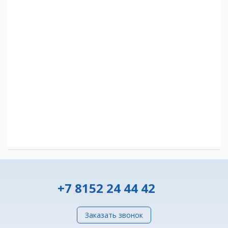
+7 8152 24 44 42
Заказать звонок