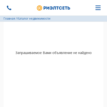
Главная
/
Каталог недвижимости
Запрашиваемое Вами объявление не найдено