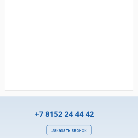
+7 8152 24 44 42
Заказать звонок