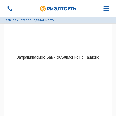
Главная
/
Каталог недвижимости
Запрашиваемое Вами объявление не найдено