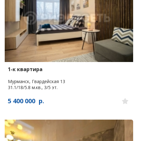
1-к квартира
Мурманск, Гвардейская 13
31.1/18/5.8 м.кв., 3/5 эт.
5 400 000
р.