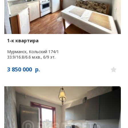
1-к квартира
Мурманск, Кольский 174/1
33.9/16.8/6.6 м.кв., 6/9 эт.
3 850 000
р.