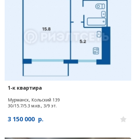
1-к квартира
Мурманск, Кольский 139
30/15.7/5.3 м.кв., 3/9 эт.
3 150 000
р.