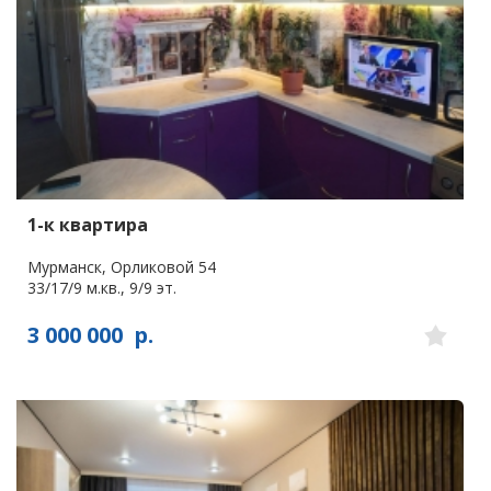
1-к квартира
Мурманск, Орликовой 54
33/17/9 м.кв., 9/9 эт.
3 000 000
р.