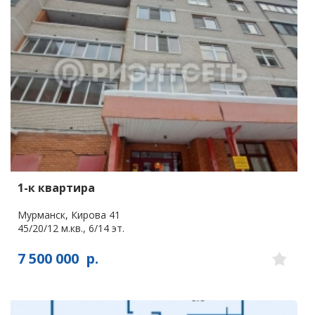
1-к квартира
Мурманск, Кирова 41
45/20/12 м.кв., 6/14 эт.
7 500 000
р.