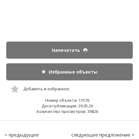
Напечатать
Избранные объекты
Добавить в избранное
Номер объекта: 11576
Дата публикации: 29.05.26
Количество просмотров: 39826
< предыдущее
следующее предложение >