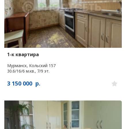
1-к квартира
Мурманск, Кольский 157
30.6/16/6 м.кв., 7/9 эт.
3 150 000
р.