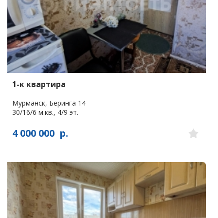
1-к квартира
Мурманск, Беринга 14
30/16/6 м.кв., 4/9 эт.
4 000 000
р.