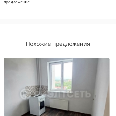
предложение
Похожие предложения