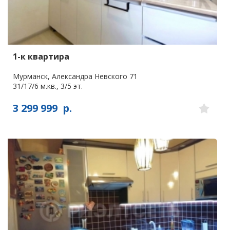
1-к квартира
Мурманск, Александра Невского 71
31/17/6 м.кв., 3/5 эт.
3 299 999
р.