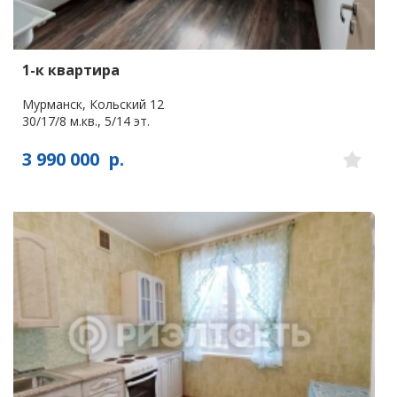
1-к квартира
Мурманск, Кольский 12
30/17/8 м.кв., 5/14 эт.
3 990 000
р.