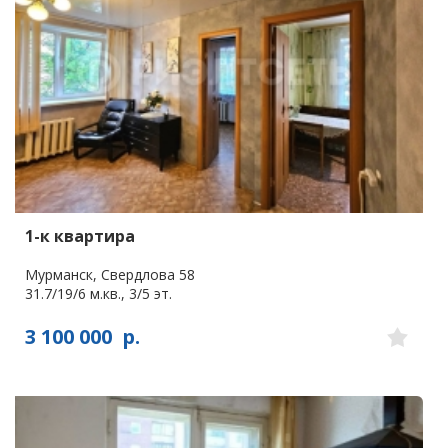
1-к квартира
Мурманск, Свердлова 58
31.7/19/6 м.кв., 3/5 эт.
3 100 000
р.