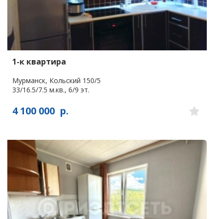
1-к квартира
Мурманск, Кольский 150/5
33/16.5/7.5 м.кв., 6/9 эт.
4 100 000
р.