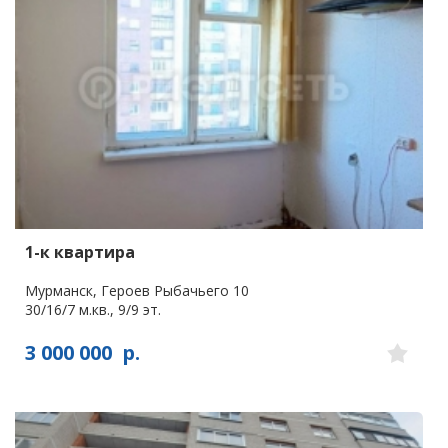
1-к квартира
Мурманск, Героев Рыбачьего 10
30/16/7 м.кв., 9/9 эт.
3 000 000
р.