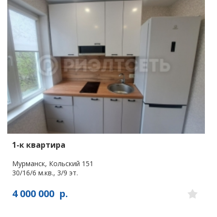
1-к квартира
Мурманск, Кольский 151
30/16/6 м.кв., 3/9 эт.
4 000 000
р.