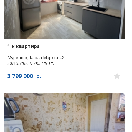
1-к квартира
Мурманск, Карла Маркса 42
30/15.7/6.6 м.кв., 4/9 эт.
3 799 000
р.