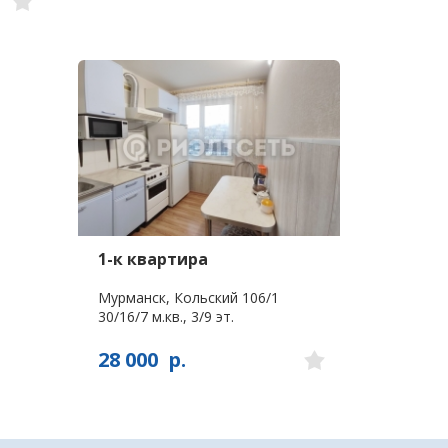
1-к квартира
Мурманск, Кольский 106/1
30/16/7 м.кв., 3/9 эт.
28 000
р.