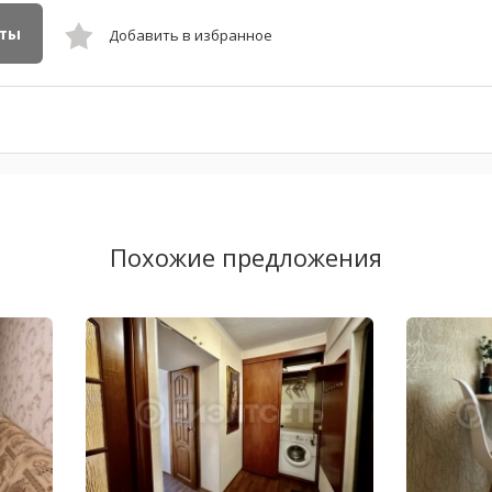
кты
Добавить в избранное
Похожие предложения