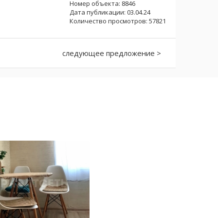
Номер объекта: 8846
Дата публикации: 03.04.24
Количество просмотров: 57821
следующее предложение >