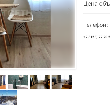
Цена объ
Телефон:
+7(8152) 77 70 