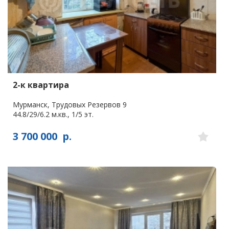
2-к квартира
Мурманск, Трудовых Резервов 9
44.8/29/6.2 м.кв., 1/5 эт.
3 700 000
р.