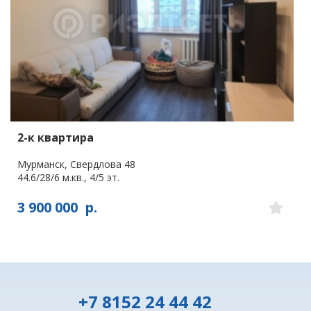
2-к квартира
Мурманск, Свердлова 48
44.6/28/6 м.кв., 4/5 эт.
3 900 000
р.
+7 8152 24 44 42