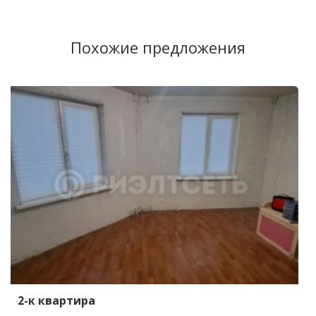
Похожие предложения
2-к квартира