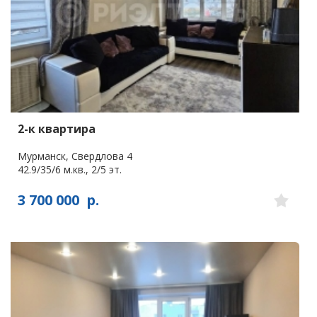
2-к квартира
Мурманск, Свердлова 4
42.9/35/6 м.кв., 2/5 эт.
3 700 000
р.