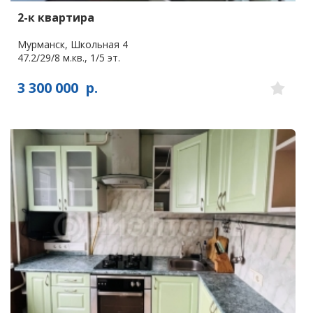
2-к квартира
Мурманск, Школьная 4
47.2/29/8 м.кв., 1/5 эт.
3 300 000
р.