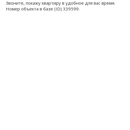
Звоните, покажу квартиру в удобное для вас время.
Номер объекта в базе (ID) 339599.