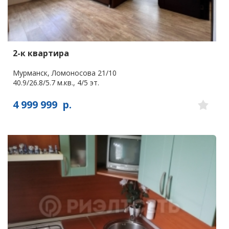
2-к квартира
Мурманск, Ломоносова 21/10
40.9/26.8/5.7 м.кв., 4/5 эт.
4 999 999
р.