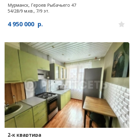
Мурманск, Героев Рыбачьего 47
54/28/9 м.кв., 7/9 эт.
4 950 000
р.
2-к квартира