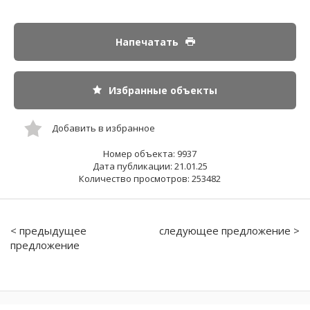
Напечатать
Избранные объекты
Добавить в избранное
Номер объекта: 9937
Дата публикации: 21.01.25
Количество просмотров: 253482
< предыдущее
следующее предложение >
предложение