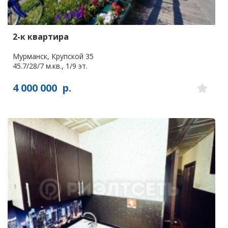
2-к квартира
Мурманск, Крупской 35
45.7/28/7 м.кв., 1/9 эт.
4 000 000
р.