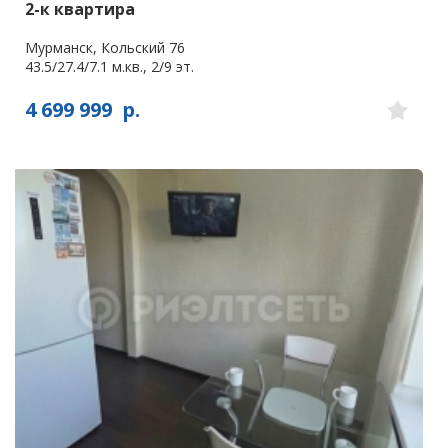
2-к квартира
Мурманск, Кольский 76
43.5/27.4/7.1 м.кв., 2/9 эт.
4 699 999
р.