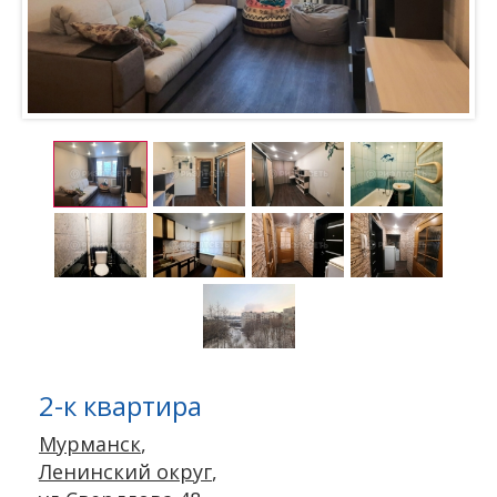
2-к квартира
Мурманск
,
Ленинский округ
,