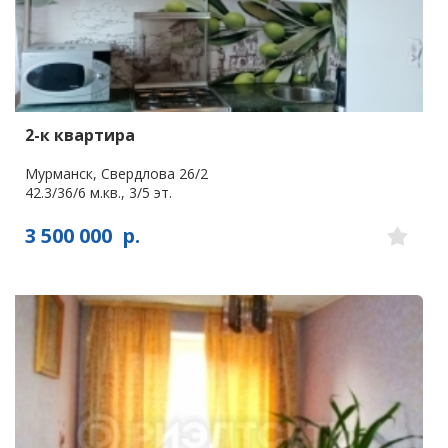
2-к квартира
Мурманск, Свердлова 26/2
42.3/36/6 м.кв., 3/5 эт.
3 500 000
р.