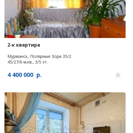
2-к квартира
Мурманск, Полярные Зори 35/2
45/27/6 м.кв., 3/5 эт.
4 400 000
р.