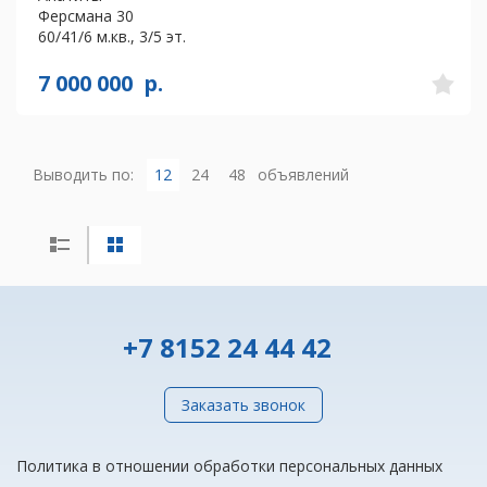
Ферсмана 30
60/41/6 м.кв., 3/5 эт.
7 000 000
р.
Выводить по:
12
24
48
объявлений
+7 8152 24 44 42
Заказать звонок
Политика в отношении обработки персональных данных