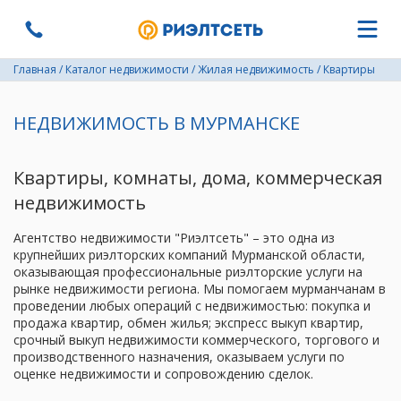
Главная
/
Каталог недвижимости
/
Жилая недвижимость
/
Квартиры
НЕДВИЖИМОСТЬ В МУРМАНСКЕ
Квартиры, комнаты, дома, коммерческая
недвижимость
Агентство недвижимости "Риэлтсеть" – это одна из
крупнейших риэлторских компаний Мурманской области,
оказывающая профессиональные риэлторские услуги на
рынке недвижимости региона. Мы помогаем мурманчанам в
проведении любых операций с недвижимостью: покупка и
продажа квартир, обмен жилья; экспресс выкуп квартир,
срочный выкуп недвижимости коммерческого, торгового и
производственного назначения, оказываем услуги по
оценке недвижимости и сопровождению сделок.