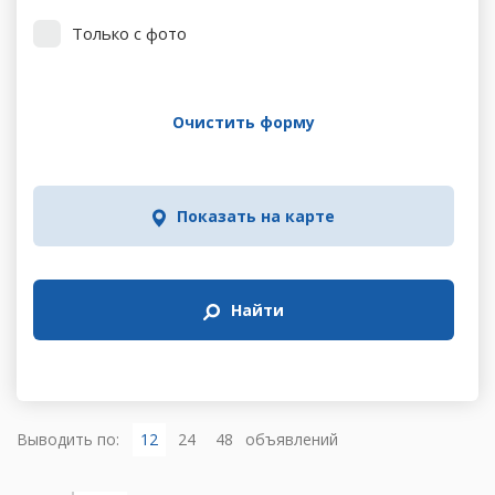
Только с фото
Очистить форму
Показать на карте
Найти
Выводить по:
12
24
48
объявлений