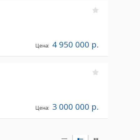
4 950 000 р.
Цена:
3 000 000 р.
Цена: