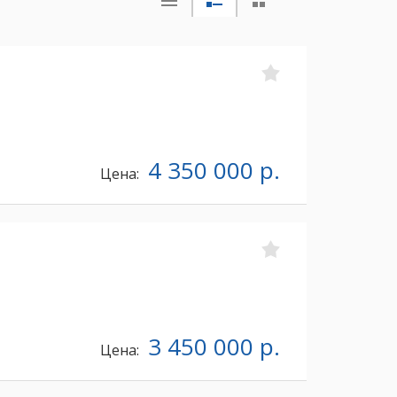
4 350 000 р.
Цена:
3 450 000 р.
Цена: