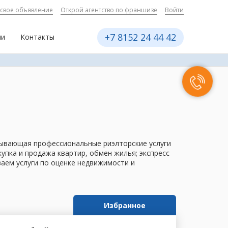
 свое объявление
Открой агентство по франшизе
Войти
+7 8152 24 44 42
ии
Контакты
азывающая профессиональные риэлторские услуги
пка и продажа квартир, обмен жилья; экспресс
ваем услуги по оценке недвижимости и
Избранное