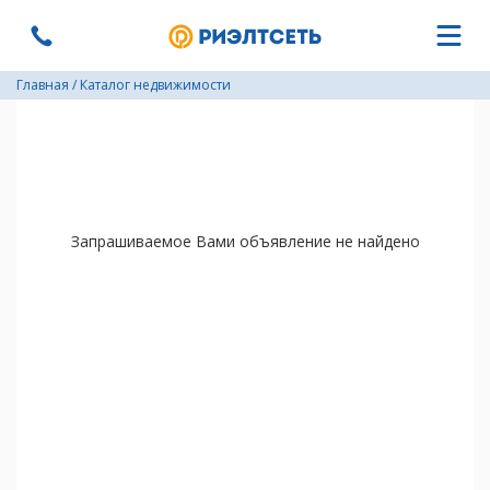
Главная
/
Каталог недвижимости
Запрашиваемое Вами объявление не найдено