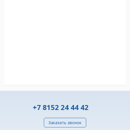
+7 8152 24 44 42
Заказать звонок