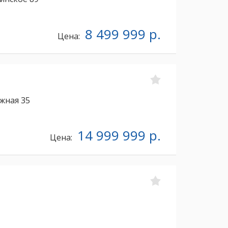
8 499 999 р.
Цена:
жная 35
14 999 999 р.
Цена: