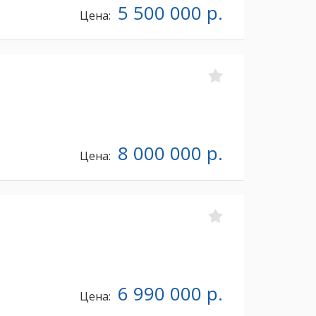
5 500 000 р.
Цена:
8 000 000 р.
Цена:
6 990 000 р.
Цена: