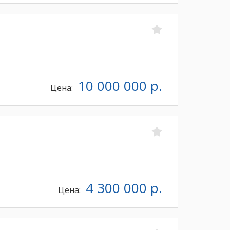
10 000 000 р.
Цена:
4 300 000 р.
Цена: