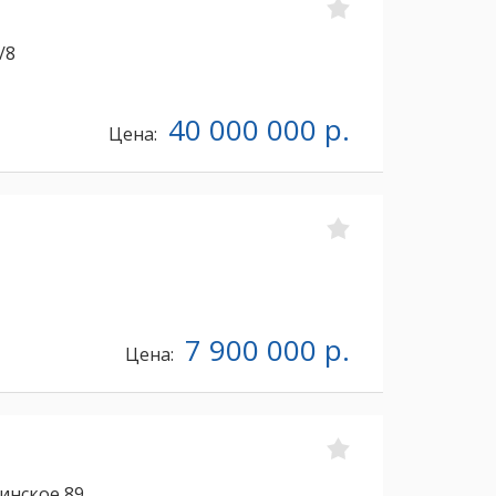
/8
40 000 000 р.
Цена:
7 900 000 р.
Цена:
инское 89