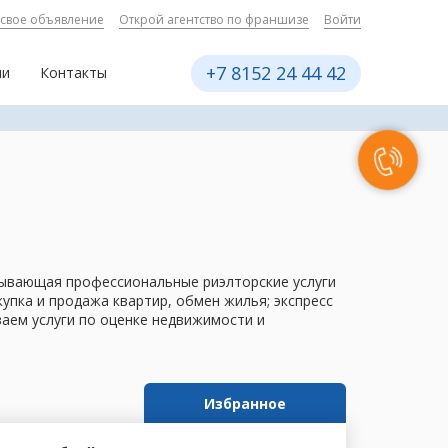
 свое объявление
Открой агентство по франшизе
Войти
+7 8152 24 44 42
ии
Контакты
азывающая профессиональные риэлторские услуги
пка и продажа квартир, обмен жилья; экспресс
ваем услуги по оценке недвижимости и
Избранное