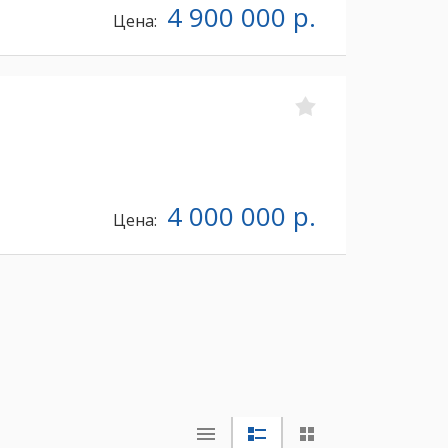
4 900 000 р.
Цена:
4 000 000 р.
Цена: