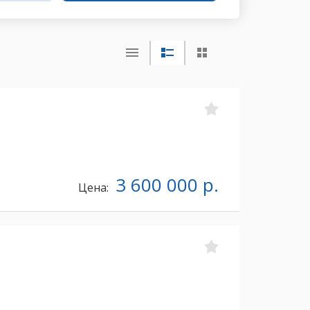
3 600 000 р.
Цена: