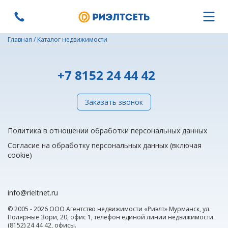
Главная
/
Каталог недвижимости
+7 8152 24 44 42
Заказать звонок
Политика в отношении обработки персональных данных
Согласие на обработку персональных данных (включая
cookie)
info@rieltnet.ru
© 2005 - 2026 ООО Агентство недвижимости «Риэлт» Мурманск, ул.
Полярные Зори, 20, офис 1, телефон единой линии недвижимости
(8152) 24 44 42,
офисы
.