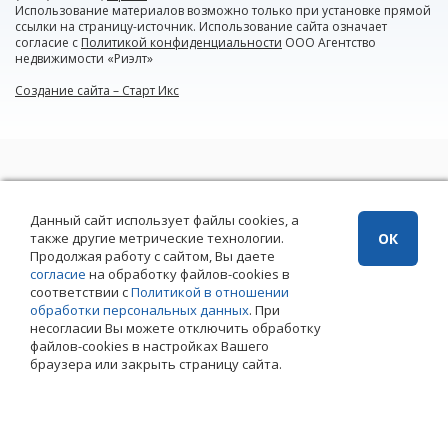
Использование материалов возможно только при установке прямой
ссылки на страницу-источник. Использование сайта означает
согласие с
Политикой конфиденциальности
ООО Агентство
недвижимости «Риэлт»
Создание сайта – Старт Икс
Данный сайт использует файлы cookies, а
также другие метрические технологии.
ОК
Продолжая работу с сайтом, Вы даете
согласие
на обработку файлов-cookies в
соответствии с
Политикой в отношении
обработки персональных данных
. При
несогласии Вы можете отключить обработку
файлов-cookies в настройках Вашего
браузера или закрыть страницу сайта.