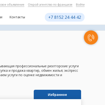
 свое объявление
Открой агентство по франшизе
Войти
+7 8152 24 44 42
ии
Контакты
азывающая профессиональные риэлторские услуги
пка и продажа квартир, обмен жилья; экспресс
ваем услуги по оценке недвижимости и
Избранное