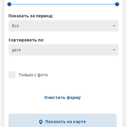
Показать за период:
Все
Сортировать по:
дате
Только с фото
Очистить форму
Показать на карте