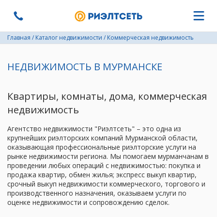
Главная
/
Каталог недвижимости
/
Коммерческая недвижимость
НЕДВИЖИМОСТЬ В МУРМАНСКЕ
Квартиры, комнаты, дома, коммерческая
недвижимость
Агентство недвижимости "Риэлтсеть" – это одна из
крупнейших риэлторских компаний Мурманской области,
оказывающая профессиональные риэлторские услуги на
рынке недвижимости региона. Мы помогаем мурманчанам в
проведении любых операций с недвижимостью: покупка и
продажа квартир, обмен жилья; экспресс выкуп квартир,
срочный выкуп недвижимости коммерческого, торгового и
производственного назначения, оказываем услуги по
оценке недвижимости и сопровождению сделок.