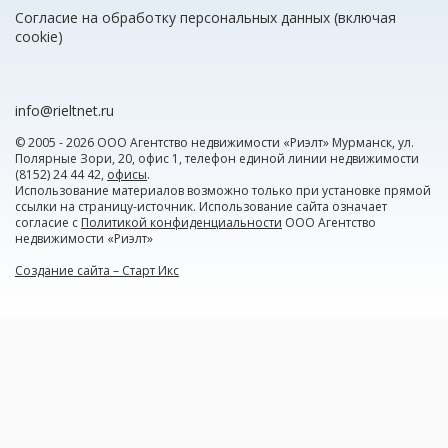
Согласие на обработку персональных данных (включая
cookie)
info@rieltnet.ru
© 2005 - 2026 ООО Агентство недвижимости «Риэлт» Мурманск, ул.
Полярные Зори, 20, офис 1, телефон единой линии недвижимости
(8152) 24 44 42,
офисы
.
Использование материалов возможно только при установке прямой
ссылки на страницу-источник. Использование сайта означает
согласие с
Политикой конфиденциальности
ООО Агентство
недвижимости «Риэлт»
Создание сайта – Старт Икс