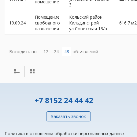
помещение
3
Помещение
Кольский район,
19.09.24
свободного
Кильдинстрой
616.7 м2
назначения
ул Советская 13/а
Выводить по:
12
24
48
объявлений
+7 8152 24 44 42
Заказать звонок
Политика в отношении обработки персональных данных