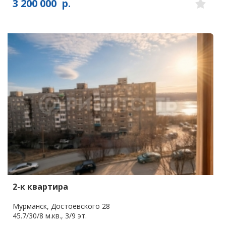
3 200 000
р.
2-к квартира
Мурманск, Достоевского 28
45.7/30/8 м.кв., 3/9 эт.