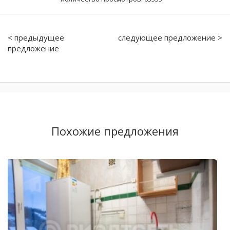
< предыдущее
следующее предложение >
предложение
Похожие предложения