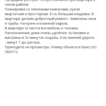
тихом районе.
Планировка со смежными комнатами, кухня
квартатная и просторная. Есть большая кладовка. В
квартире делали добротный ремонт. Заменены окна
и трубы. На кухне и в ванной кафель.
В квартире остается вся мебель и техника.
Расположение дома очень удобное: остановки и
магазины в 2х минутах ходьбы. А по нижней дороге
- минут 7 до центра.
Приходите на просмотры. Номер объекта в базе (ID)
380572.