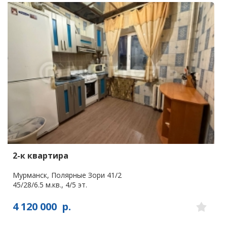
2-к квартира
Мурманск, Полярные Зори 41/2
45/28/6.5 м.кв., 4/5 эт.
4 120 000
р.