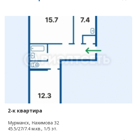
2-к квартира
Мурманск, Нахимова 32
45.5/27/7.4 м.кв., 1/5 эт.