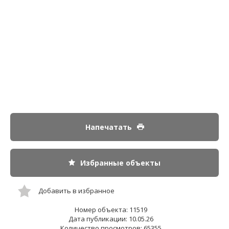
Напечатать
Избранные объекты
Добавить в избранное
Номер объекта: 11519
Дата публикации: 10.05.26
Количество просмотров: 65355