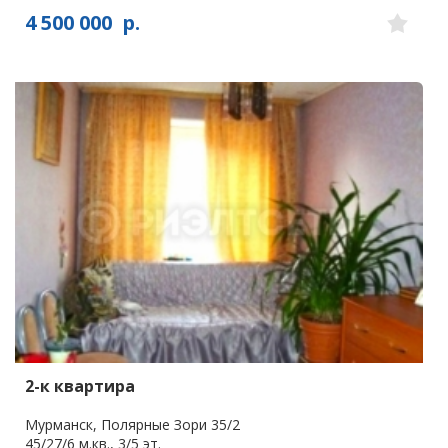
4 500 000
р.
2-к квартира
Мурманск, Полярные Зори 35/2
45/27/6 м.кв., 3/5 эт.