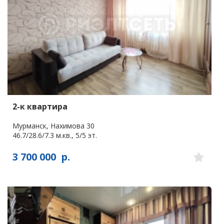
2-к квартира
Мурманск, Нахимова 30
46.7/28.6/7.3 м.кв., 5/5 эт.
3 700 000
р.