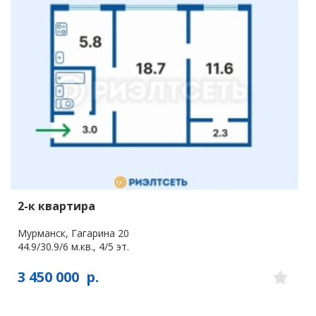
2-к квартира
Мурманск, Гагарина 20
44.9/30.9/6 м.кв., 4/5 эт.
3 450 000
р.