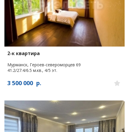
2-к квартира
Мурманск, Героев-североморцев 69
41.2/27.4/6.5 м.кв., 4/5 эт.
3 500 000
р.