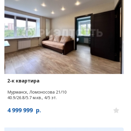
2-к квартира
Мурманск, Ломоносова 21/10
40.9/26.8/5.7 м.кв., 4/5 эт.
4 999 999
р.