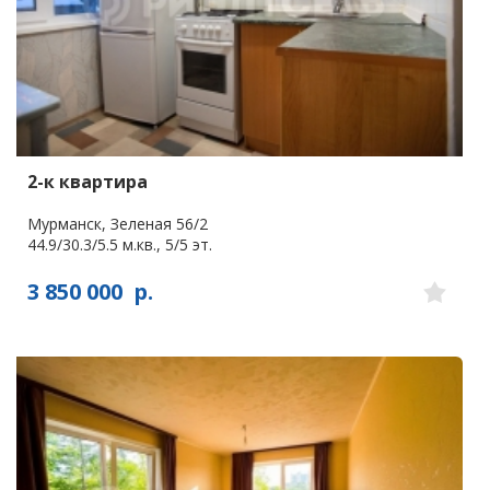
2-к квартира
Мурманск, Зеленая 56/2
44.9/30.3/5.5 м.кв., 5/5 эт.
3 850 000
р.